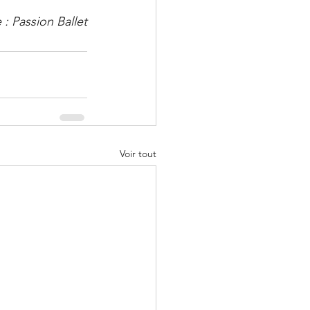
 : Passion Ballet
Voir tout