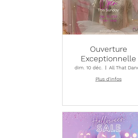
Ouverture
Exceptionnelle
dim. 10 déc.
All That Dan
Plus d'infos
Détails