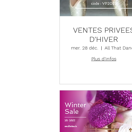
VENTES PRIVEE
D'HIVER
mer. 28 déc.
All That Dan
Plus d'infos
Détails