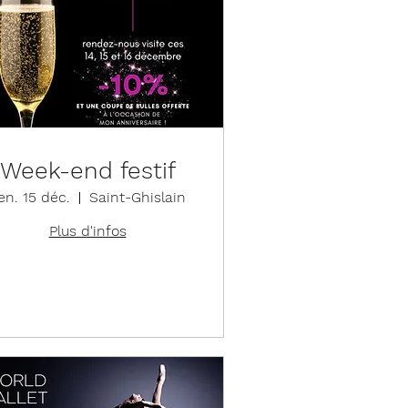
Week-end festif
en. 15 déc.
Saint-Ghislain
Plus d'infos
Détails