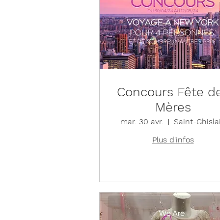
Concours Fête d
Mères
mar. 30 avr.
Saint-Ghisla
Plus d'infos
Détails