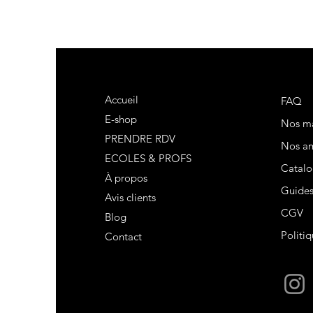
Accueil
FAQ
E-shop
Nos m
PRENDRE RDV
Nos am
ECOLES & PROFS
Catalo
À propos
Guide
Avis clients
CGV
Blog
Politiq
Contact