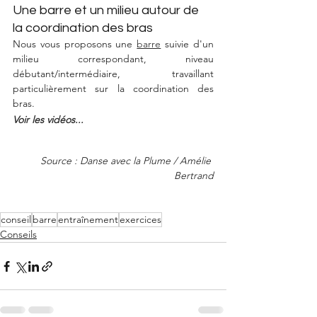
Une barre et un milieu autour de 
la coordination des bras
Nous vous proposons une 
barre
 suivie d'un 
milieu correspondant, niveau 
débutant/intermédiaire, travaillant 
particulièrement sur la coordination des 
bras. 
Voir les vidéos...
Source : Danse avec la Plume / Amélie 
Bertrand
conseil
barre
entraînement
exercices
Conseils