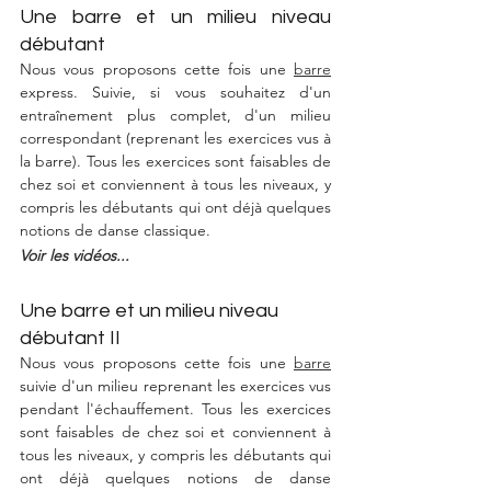
Une barre et un milieu niveau 
débutant
Nous vous proposons cette fois une 
barre
express. Suivie, si vous souhaitez d'un 
entraînement plus complet, d'un milieu 
correspondant (reprenant les exercices vus à 
la barre). Tous les exercices sont faisables de 
chez soi et conviennent à tous les niveaux, y 
compris les débutants qui ont déjà quelques 
notions de danse classique. 
Voir les vidéos...
Une barre et un milieu niveau 
débutant II
Nous vous proposons cette fois une 
barre
suivie d'un milieu reprenant les exercices vus 
pendant l'échauffement. Tous les exercices 
sont faisables de chez soi et conviennent à 
tous les niveaux, y compris les débutants qui 
ont déjà quelques notions de danse 