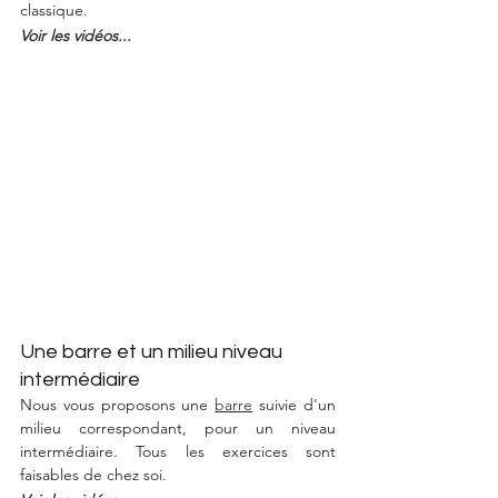
classique. 
Voir les vidéos...
Une barre et un milieu niveau 
intermédiaire
Nous vous proposons une 
barre
 suivie d'un 
milieu correspondant, pour un niveau 
intermédiaire. Tous les exercices sont 
faisables de chez soi. 