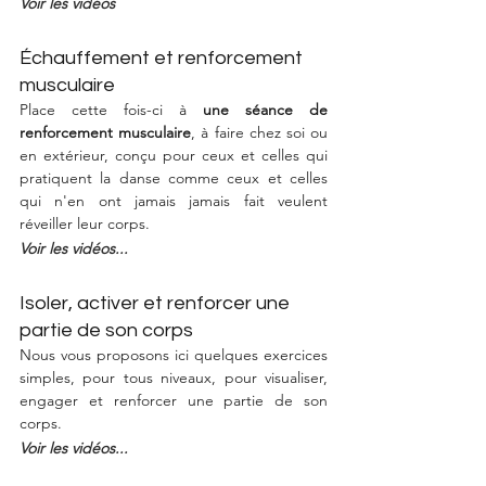
Voir les vidéos
Échauffement et renforcement 
musculaire
Place cette fois-ci à 
une séance de 
renforcement musculaire
, à faire chez soi ou 
en extérieur, conçu pour ceux et celles qui 
pratiquent la danse comme ceux et celles 
qui n'en ont jamais jamais fait veulent 
réveiller leur corps.
Voir les vidéos...
Isoler, activer et renforcer une 
partie de son corps
Nous vous proposons ici quelques exercices 
simples, pour tous niveaux, pour visualiser, 
engager et renforcer une partie de son 
corps. 
Voir les vidéos...