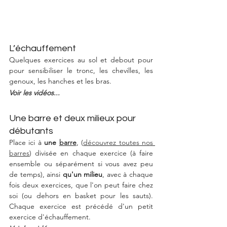
L’échauffement
Quelques exercices au sol et debout pour 
pour sensibiliser le tronc, les chevilles, les 
genoux, les hanches et les bras.
Voir les vidéos...
Une barre et deux milieux pour 
débutants
Place ici à 
une 
barre
, (
découvrez toutes nos 
barres
) divisée en chaque exercice (à faire 
ensemble ou séparément si vous avez peu 
de temps), ainsi 
qu'un milieu
, avec à chaque 
fois deux exercices, que l'on peut faire chez 
soi (ou dehors en basket pour les sauts). 
Chaque exercice est précédé d'un petit 
exercice d'échauffement.