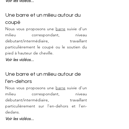
Voir les vidéos...
Une barre et un milieu autour du 
coupé
Nous vous proposons une 
barre
 suivie d'un 
milieu correspondant, niveau 
débutant/intermédiaire, travaillant 
particulièrement le coupé ou le soutien du 
pied à hauteur de cheville.
Voir les vidéos...
Une barre et un milieu autour de 
l’en-dehors
Nous vous proposons une 
barre
 suivie d'un 
milieu correspondant, niveau 
débutant/intermédiaire, travaillant 
particulièrement sur l'en-dehors et l'en-
dedans. 
Voir les vidéos...