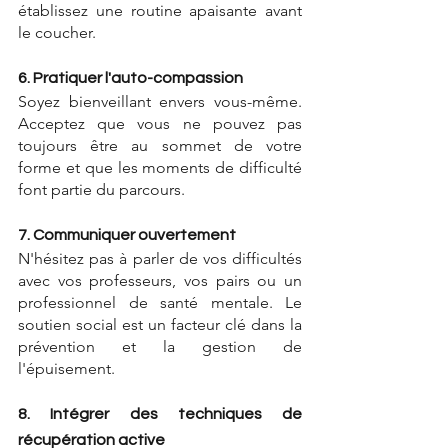
établissez une routine apaisante avant 
le coucher.
6. Pratiquer l'auto-compassion
Soyez bienveillant envers vous-même. 
Acceptez que vous ne pouvez pas 
toujours être au sommet de votre 
forme et que les moments de difficulté 
font partie du parcours.
7. Communiquer ouvertement
N'hésitez pas à parler de vos difficultés 
avec vos professeurs, vos pairs ou un 
professionnel de santé mentale. Le 
soutien social est un facteur clé dans la 
prévention et la gestion de 
l'épuisement.
8. Intégrer des techniques de 
récupération active