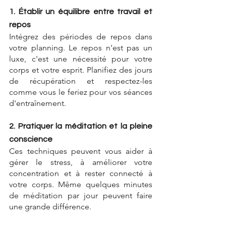
1. Établir un équilibre entre travail et 
repos
Intégrez des périodes de repos dans 
votre planning. Le repos n'est pas un 
luxe, c'est une nécessité pour votre 
corps et votre esprit. Planifiez des jours 
de récupération et respectez-les 
comme vous le feriez pour vos séances 
d'entraînement.
2. Pratiquer la méditation et la pleine 
conscience
Ces techniques peuvent vous aider à 
gérer le stress, à améliorer votre 
concentration et à rester connecté à 
votre corps. Même quelques minutes 
de méditation par jour peuvent faire 
une grande différence.