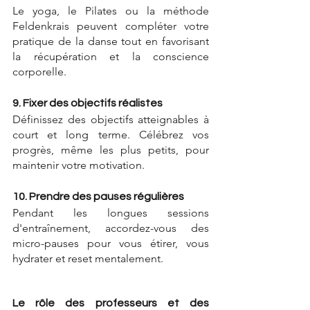
Le yoga, le Pilates ou la méthode 
Feldenkrais peuvent compléter votre 
pratique de la danse tout en favorisant 
la récupération et la conscience 
corporelle.
9. Fixer des objectifs réalistes
Définissez des objectifs atteignables à 
court et long terme. Célébrez vos 
progrès, même les plus petits, pour 
maintenir votre motivation.
10. Prendre des pauses régulières
Pendant les longues sessions 
d'entraînement, accordez-vous des 
micro-pauses pour vous étirer, vous 
hydrater et reset mentalement.
Le rôle des professeurs et des 