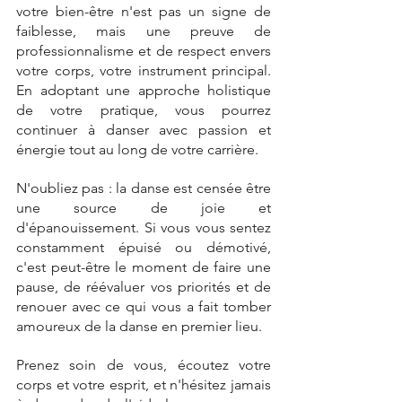
votre bien-être n'est pas un signe de 
faiblesse, mais une preuve de 
professionnalisme et de respect envers 
votre corps, votre instrument principal. 
En adoptant une approche holistique 
de votre pratique, vous pourrez 
continuer à danser avec passion et 
énergie tout au long de votre carrière.
N'oubliez pas : la danse est censée être 
une source de joie et 
d'épanouissement. Si vous vous sentez 
constamment épuisé ou démotivé, 
c'est peut-être le moment de faire une 
pause, de réévaluer vos priorités et de 
renouer avec ce qui vous a fait tomber 
amoureux de la danse en premier lieu.
Prenez soin de vous, écoutez votre 
corps et votre esprit, et n'hésitez jamais 