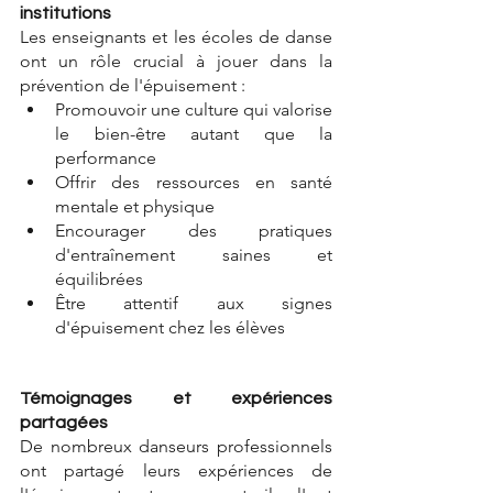
institutions
Les enseignants et les écoles de danse 
ont un rôle crucial à jouer dans la 
prévention de l'épuisement :
Promouvoir une culture qui valorise 
le bien-être autant que la 
performance
Offrir des ressources en santé 
mentale et physique
Encourager des pratiques 
d'entraînement saines et 
équilibrées
Être attentif aux signes 
d'épuisement chez les élèves
Témoignages et expériences 
partagées
De nombreux danseurs professionnels 
ont partagé leurs expériences de 