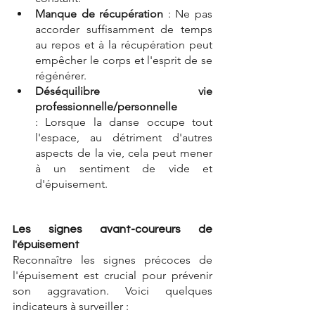
Manque de récupération
 :
 Ne pas 
accorder suffisamment de temps 
au repos et à la récupération peut 
empêcher le corps et l'esprit de se 
régénérer.
Déséquilibre vie 
professionnelle/personnelle
:
 Lorsque la danse occupe tout 
l'espace, au détriment d'autres 
aspects de la vie, cela peut mener 
à un sentiment de vide et 
d'épuisement.
Les signes avant-coureurs de 
l'épuisement
Reconnaître les signes précoces de 
l'épuisement est crucial pour prévenir 
son aggravation. Voici quelques 
indicateurs à surveiller :