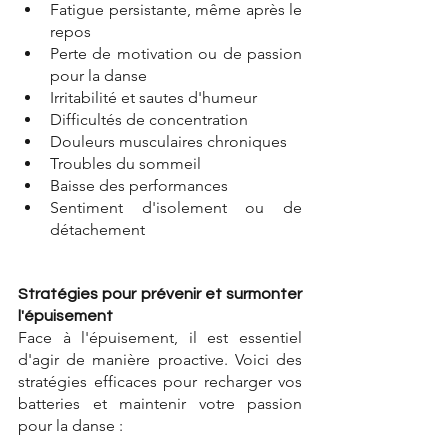
Fatigue persistante, même après le 
repos
Perte de motivation ou de passion 
pour la danse
Irritabilité et sautes d'humeur
Difficultés de concentration
Douleurs musculaires chroniques
Troubles du sommeil
Baisse des performances
Sentiment d'isolement ou de 
détachement
Stratégies pour prévenir et surmonter 
l'épuisement
Face à l'épuisement, il est essentiel 
d'agir de manière proactive. Voici des 
stratégies efficaces pour recharger vos 
batteries et maintenir votre passion 
pour la danse
⁠ :