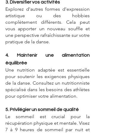
3. Diversifier vos activités
Explorez d'autres formes d'expression 
artistique ou des hobbies 
complètement différents. Cela peut 
vous apporter un nouveau souffle et 
une perspective rafraîchissante sur votre 
pratique de la danse.
4. Maintenir une alimentation 
équilibrée
Une nutrition adaptée est essentielle 
pour soutenir les exigences physiques 
de la danse. Consultez un nutritionniste 
spécialisé dans les besoins des athlètes 
pour optimiser votre alimentation.
5. Privilégier un sommeil de qualité
Le sommeil est crucial pour la 
récupération physique et mentale. Visez 
7 à 9 heures de sommeil par nuit et 