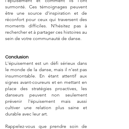
l'épuisement et comment ils l'ont 
surmonté. Ces témoignages peuvent 
être une source d'inspiration et de 
réconfort pour ceux qui traversent des 
moments difficiles. N'hésitez pas à 
rechercher et à partager ces histoires au 
sein de votre communauté de danse.
Conclusion
L'épuisement est un défi sérieux dans 
le monde de la danse, mais il n'est pas 
insurmontable. En étant attentif aux 
signes avant-coureurs et en mettant en 
place des stratégies proactives, les 
danseurs peuvent non seulement 
prévenir l'épuisement mais aussi 
cultiver une relation plus saine et 
durable avec leur art.
Rappelez-vous que prendre soin de 