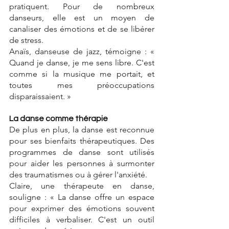
pratiquent. Pour de nombreux 
danseurs, elle est un moyen de 
canaliser des émotions et de se libérer 
de stress. 
Anaïs, danseuse de jazz, témoigne : « 
Quand je danse, je me sens libre. C'est 
comme si la musique me portait, et 
toutes mes préoccupations 
disparaissaient. »
La danse comme thérapie
De plus en plus, la danse est reconnue 
pour ses bienfaits thérapeutiques. Des 
programmes de danse sont utilisés 
pour aider les personnes à surmonter 
des traumatismes ou à gérer l'anxiété. 
Claire, une thérapeute en danse, 
souligne : « La danse offre un espace 
pour exprimer des émotions souvent 
difficiles à verbaliser. C'est un outil 