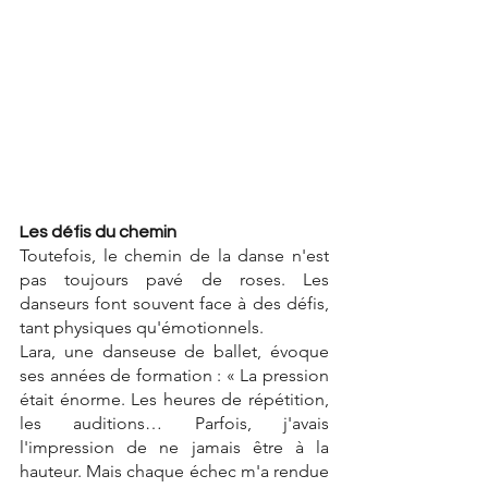
Les défis du chemin
Toutefois, le chemin de la danse n'est 
pas toujours pavé de roses. Les 
danseurs font souvent face à des défis, 
tant physiques qu'émotionnels. 
Lara, une danseuse de ballet, évoque 
ses années de formation : « La pression 
était énorme. Les heures de répétition, 
les auditions… Parfois, j'avais 
l'impression de ne jamais être à la 
hauteur. Mais chaque échec m'a rendue 