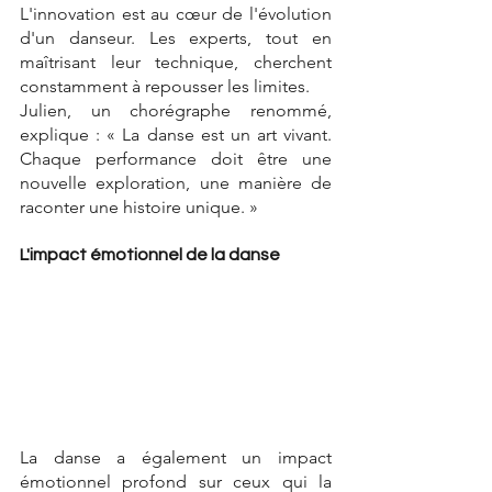
L'innovation est au cœur de l'évolution 
d'un danseur. Les experts, tout en 
maîtrisant leur technique, cherchent 
constamment à repousser les limites. 
Julien, un chorégraphe renommé, 
explique : « La danse est un art vivant. 
Chaque performance doit être une 
nouvelle exploration, une manière de 
raconter une histoire unique. »
L'impact émotionnel de la danse
La danse a également un impact 
émotionnel profond sur ceux qui la 