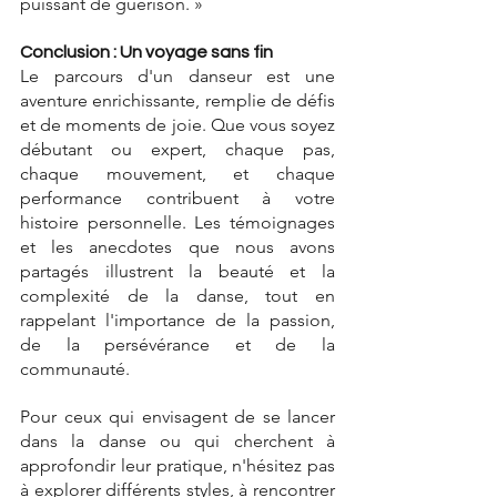
puissant de guérison. »
Conclusion : Un voyage sans fin
Le parcours d'un danseur est une 
aventure enrichissante, remplie de défis 
et de moments de joie. Que vous soyez 
débutant ou expert, chaque pas, 
chaque mouvement, et chaque 
performance contribuent à votre 
histoire personnelle. Les témoignages 
et les anecdotes que nous avons 
partagés illustrent la beauté et la 
complexité de la danse, tout en 
rappelant l'importance de la passion, 
de la persévérance et de la 
communauté.
Pour ceux qui envisagent de se lancer 
dans la danse ou qui cherchent à 
approfondir leur pratique, n'hésitez pas 
à explorer différents styles, à rencontrer 