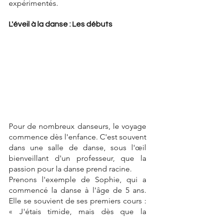
expérimentés.
L'éveil à la danse : Les débuts
Pour de nombreux danseurs, le voyage 
commence dès l'enfance. C'est souvent 
dans une salle de danse, sous l'œil 
bienveillant d'un professeur, que la 
passion pour la danse prend racine. 
Prenons l'exemple de Sophie, qui a 
commencé la danse à l'âge de 5 ans. 
Elle se souvient de ses premiers cours : 
« J'étais timide, mais dès que la 