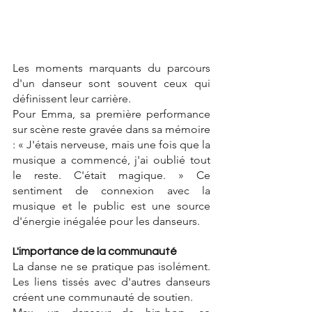
Les moments marquants du parcours 
d'un danseur sont souvent ceux qui 
définissent leur carrière. 
Pour Emma, sa première performance 
sur scène reste gravée dans sa mémoire 
: « J'étais nerveuse, mais une fois que la 
musique a commencé, j'ai oublié tout 
le reste. C'était magique. » Ce 
sentiment de connexion avec la 
musique et le public est une source 
d'énergie inégalée pour les danseurs.
L'importance de la communauté
La danse ne se pratique pas isolément. 
Les liens tissés avec d'autres danseurs 
créent une communauté de soutien. 