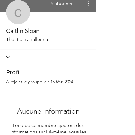
S'abonner
Caitlin Sloan
Caitlin Sloan
The Brainy Ballerina
Profil
A rejoint le groupe le : 15 févr. 2024
Aucune information
Lorsque ce membre ajoutera des
informations sur lui-même, vous les