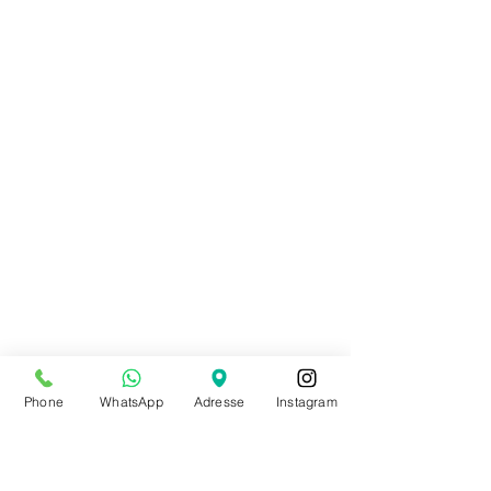
Phone
WhatsApp
Adresse
Instagram