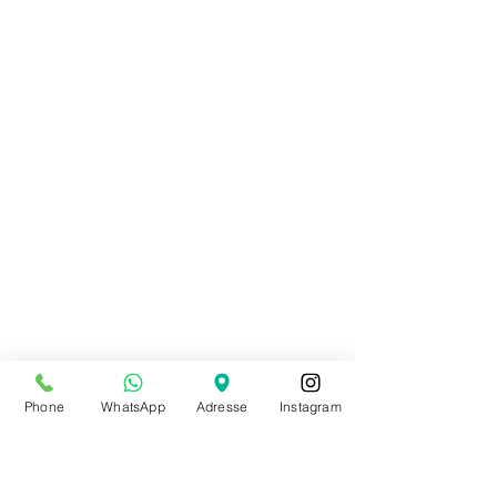
Phone
WhatsApp
Adresse
Instagram