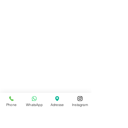
Phone
WhatsApp
Adresse
Instagram