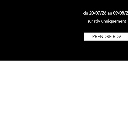
du 20/07/26 au 09/08/
sur rdv unniquement
PRENDRE RDV