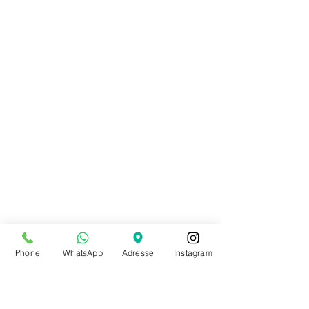
Phone
WhatsApp
Adresse
Instagram