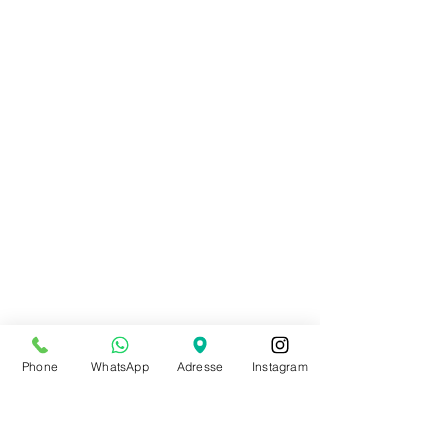
Phone
WhatsApp
Adresse
Instagram