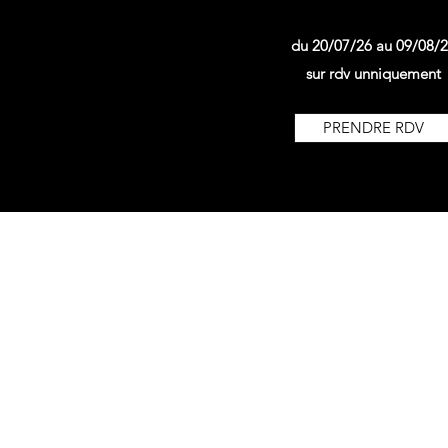
du 20/07/26 au 09/08/
sur rdv unniquement
PRENDRE RDV