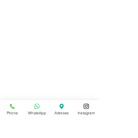
Phone
WhatsApp
Adresse
Instagram