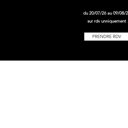
du 20/07/26 au 09/08/
sur rdv unniquement
PRENDRE RDV