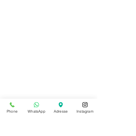
Phone
WhatsApp
Adresse
Instagram