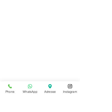
Phone
WhatsApp
Adresse
Instagram