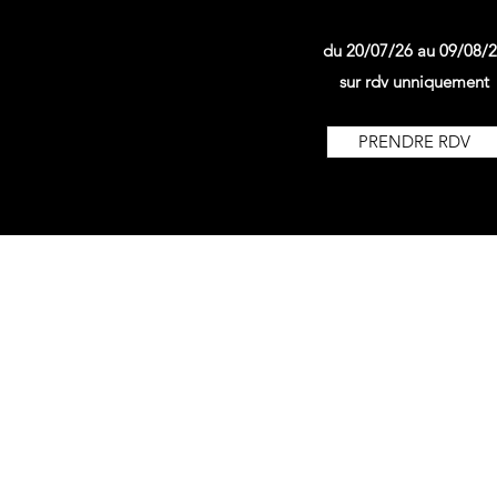
du 20/07/26 au 09/08/
sur rdv unniquement
PRENDRE RDV