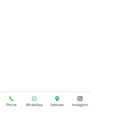
Phone
WhatsApp
Adresse
Instagram