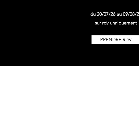
du 20/07/26 au 09/08/
sur rdv unniquement
PRENDRE RDV