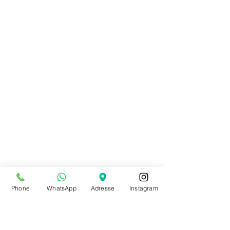
Phone
WhatsApp
Adresse
Instagram