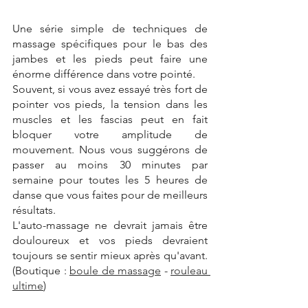
Une série simple de techniques de 
massage spécifiques pour le bas des 
jambes et les pieds peut faire une 
énorme différence dans votre pointé.
Souvent, si vous avez essayé très fort de 
pointer vos pieds, la tension dans les 
muscles et les fascias peut en fait 
bloquer votre amplitude de 
mouvement. Nous vous suggérons de 
passer au moins 30 minutes par 
semaine pour toutes les 5 heures de 
danse que vous faites pour de meilleurs 
résultats.
L'auto-massage ne devrait jamais être 
douloureux et vos pieds devraient 
toujours se sentir mieux après qu'avant. 
(Boutique : 
boule de massage
 - 
rouleau 
ultime
)