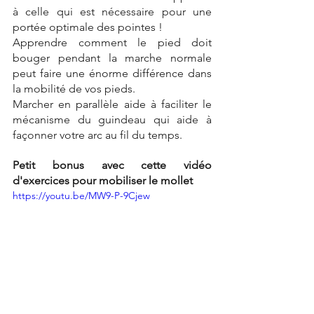
à celle qui est nécessaire pour une 
portée optimale des pointes !
Apprendre comment le pied doit 
bouger pendant la marche normale 
peut faire une énorme différence dans 
la mobilité de vos pieds.
Marcher en parallèle aide à faciliter le 
mécanisme du guindeau qui aide à 
façonner votre arc au fil du temps.
Petit bonus avec cette vidéo 
d'exercices pour mobiliser le mollet
https://youtu.be/MW9-P-9Cjew