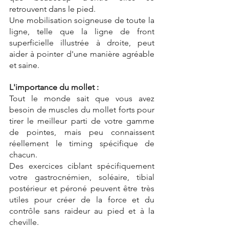
retrouvent dans le pied.
Une mobilisation soigneuse de toute la 
ligne, telle que la ligne de front 
superficielle illustrée à droite, peut 
aider à pointer d'une manière agréable 
et saine.
L'importance du mollet :
Tout le monde sait que vous avez 
besoin de muscles du mollet forts pour 
tirer le meilleur parti de votre gamme 
de pointes, mais peu connaissent 
réellement le timing spécifique de 
chacun.
Des exercices ciblant spécifiquement 
votre gastrocnémien, soléaire, tibial 
postérieur et péroné peuvent être très 
utiles pour créer de la force et du 
contrôle sans raideur au pied et à la 
cheville.