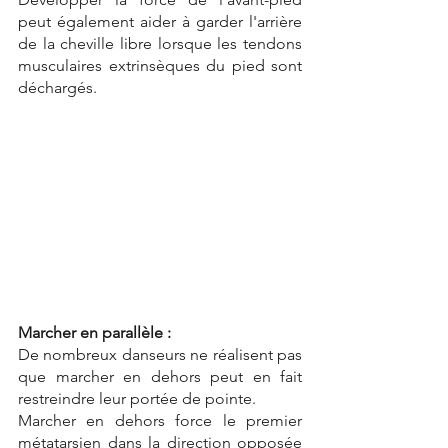
peut également aider à garder l'arrière 
de la cheville libre lorsque les tendons 
musculaires extrinsèques du pied sont 
déchargés.
Marcher en parallèle :
De nombreux danseurs ne réalisent pas 
que marcher en dehors peut en fait 
restreindre leur portée de pointe.
Marcher en dehors force le premier 
métatarsien dans la direction opposée 