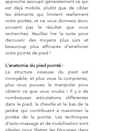
approche assoupli généralement ce qui 
est déjà mobile, plutôt que de cibler 
les éléments qui limitent réellement 
votre portée, et ne vous donnera donc 
souvent pas le résultat que vous 
recherchez. Veuillez lire la suite pour 
découvrir des moyens plus sûrs et 
beaucoup plus efficaces d'améliorer 
votre pointé de pied !
L'anatomie du pied pointé :
La structure osseuse du pied est 
incroyable, et plus vous la comprenez, 
plus vous pouvez la manipuler pour 
obtenir ce que vous voulez ! Il y a de 
nombreuses articulations différentes 
dans le pied, la cheville et le bas de la 
jambe qui contribuent à maximiser la 
portée de la pointe. Les techniques 
d'auto-massage et de mobilisation sont 
idéales pour libérer les blocages dans 