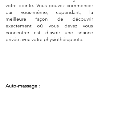
votre pointé. Vous pouvez commencer 
par vous-même, cependant, la 
meilleure façon de découvrir 
exactement où vous devez vous 
concentrer est d'avoir une séance 
privée avec votre physiothérapeute.
Auto-massage :