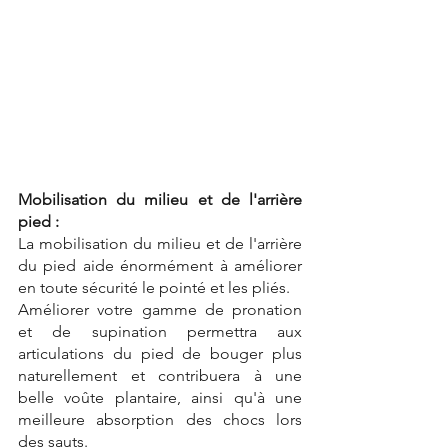
Mobilisation du milieu et de l'arrière 
pied :
La mobilisation du milieu et de l'arrière 
du pied aide énormément à améliorer 
en toute sécurité le pointé et les pliés. 
Améliorer votre gamme de pronation 
et de supination permettra aux 
articulations du pied de bouger plus 
naturellement et contribuera à une 
belle voûte plantaire, ainsi qu'à une 
meilleure absorption des chocs lors 
des sauts.