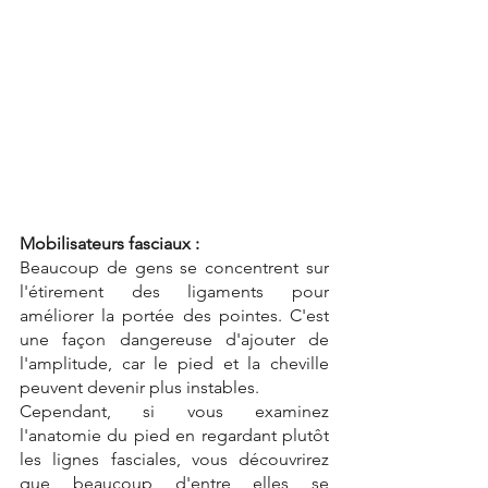
Mobilisateurs fasciaux :
Beaucoup de gens se concentrent sur 
l'étirement des ligaments pour 
améliorer la portée des pointes. C'est 
une façon dangereuse d'ajouter de 
l'amplitude, car le pied et la cheville 
peuvent devenir plus instables.
Cependant, si vous examinez 
l'anatomie du pied en regardant plutôt 
les lignes fasciales, vous découvrirez 
que beaucoup d'entre elles se 