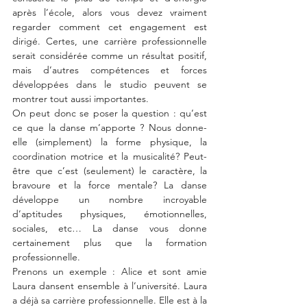
après l’école, alors vous devez vraiment 
regarder comment cet engagement est 
dirigé. Certes, une carrière professionnelle 
serait considérée comme un résultat positif, 
mais d’autres compétences et forces 
développées dans le studio peuvent se 
montrer tout aussi importantes.
On peut donc se poser la question : qu’est 
ce que la danse m’apporte ? Nous donne-
elle (simplement) la forme physique, la 
coordination motrice et la musicalité? Peut-
être que c’est (seulement) le caractère, la 
bravoure et la force mentale? La danse 
développe un nombre incroyable 
d’aptitudes physiques, émotionnelles, 
sociales, etc… La danse vous donne 
certainement plus que la formation 
professionnelle.
Prenons un exemple : Alice et sont amie 
Laura dansent ensemble à l’université. Laura 
a déjà sa carrière professionnelle. Elle est à la 