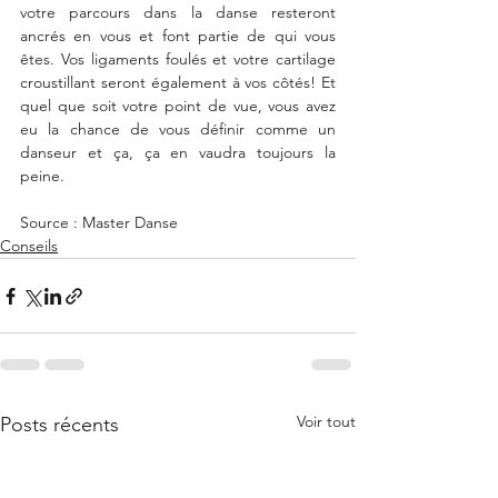
votre parcours dans la danse resteront 
ancrés en vous et font partie de qui vous 
êtes. Vos ligaments foulés et votre cartilage 
croustillant seront également à vos côtés! Et 
quel que soit votre point de vue, vous avez 
eu la chance de vous définir comme un 
danseur et ça, ça en vaudra toujours la 
peine.
Source : Master Danse
Conseils
Voir tout
Posts récents