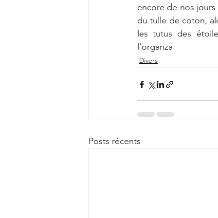
encore de nos jours 
du tulle de coton, al
les tutus des étoil
l'organza
Divers
Posts récents