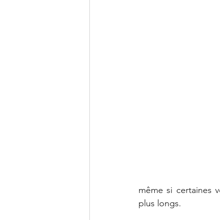
même si certaines v
plus longs.