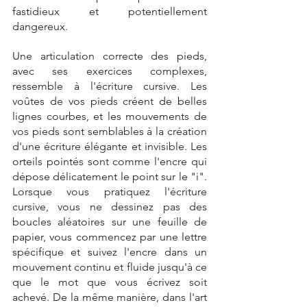
fastidieux et potentiellement 
dangereux.
Une articulation correcte des pieds, 
avec ses exercices complexes, 
ressemble à l'écriture cursive. Les 
voûtes de vos pieds créent de belles 
lignes courbes, et les mouvements de 
vos pieds sont semblables à la création 
d'une écriture élégante et invisible. Les 
orteils pointés sont comme l'encre qui 
dépose délicatement le point sur le "i". 
Lorsque vous pratiquez l'écriture 
cursive, vous ne dessinez pas des 
boucles aléatoires sur une feuille de 
papier, vous commencez par une lettre 
spécifique et suivez l'encre dans un 
mouvement continu et fluide jusqu'à ce 
que le mot que vous écrivez soit 
achevé. De la même manière, dans l'art 