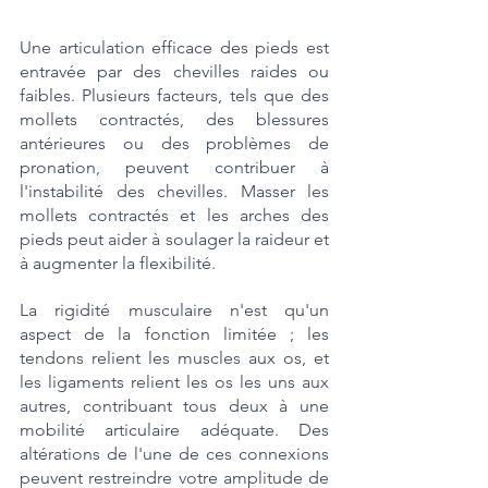
Une articulation efficace des pieds est 
entravée par des chevilles raides ou 
faibles. Plusieurs facteurs, tels que des 
mollets contractés, des blessures 
antérieures ou des problèmes de 
pronation, peuvent contribuer à 
l'instabilité des chevilles. Masser les 
mollets contractés et les arches des 
pieds peut aider à soulager la raideur et 
à augmenter la flexibilité. 
La rigidité musculaire n'est qu'un 
aspect de la fonction limitée ; les 
tendons relient les muscles aux os, et 
les ligaments relient les os les uns aux 
autres, contribuant tous deux à une 
mobilité articulaire adéquate. Des 
altérations de l'une de ces connexions 
peuvent restreindre votre amplitude de 