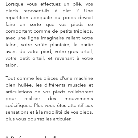
Lorsque vous effectuez un plié, vos 
pieds reposent-ils à plat ? Une 
répartition adéquate du poids devrait 
faire en sorte que vos pieds se 
comportent comme de petits trépieds, 
avec une ligne imaginaire reliant votre 
talon, votre voûte plantaire, la partie 
avant de votre pied, votre gros orteil, 
votre petit orteil, et revenant à votre 
talon. 
Tout comme les pièces d'une machine 
bien huilée, les différents muscles et 
articulations de vos pieds collaborent 
pour réaliser des mouvements 
spécifiques. Plus vous êtes attentif aux 
sensations et à la mobilité de vos pieds, 
plus vous pourrez les articuler.