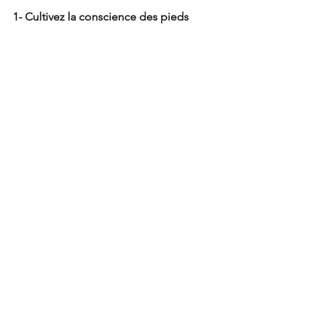
1- Cultivez la conscience des pieds