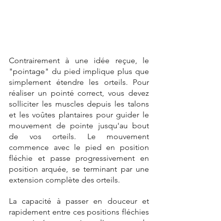
Contrairement à une idée reçue, le 
"pointage" du pied implique plus que 
simplement étendre les orteils. Pour 
réaliser un pointé correct, vous devez 
solliciter les muscles depuis les talons 
et les voûtes plantaires pour guider le 
mouvement de pointe jusqu'au bout 
de vos orteils. Le mouvement 
commence avec le pied en position 
fléchie et passe progressivement en 
position arquée, se terminant par une 
extension complète des orteils. 
La capacité à passer en douceur et 
rapidement entre ces positions fléchies 