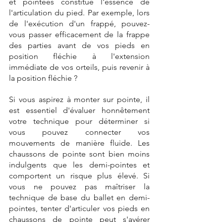
et pointées constitue l'essence de 
l'articulation du pied. Par exemple, lors 
de l'exécution d'un frappé, pouvez-
vous passer efficacement de la frappe 
des parties avant de vos pieds en 
position fléchie à l'extension 
immédiate de vos orteils, puis revenir à 
la position fléchie ? 
Si vous aspirez à monter sur pointe, il 
est essentiel d'évaluer honnêtement 
votre technique pour déterminer si 
vous pouvez connecter vos 
mouvements de manière fluide. Les 
chaussons de pointe sont bien moins 
indulgents que les demi-pointes et 
comportent un risque plus élevé. Si 
vous ne pouvez pas maîtriser la 
technique de base du ballet en demi-
pointes, tenter d'articuler vos pieds en 
chaussons de pointe peut s'avérer 