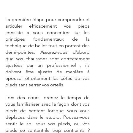
La première étape pour comprendre et 
articuler efficacement vos pieds 
consiste à vous concentrer sur les 
principes fondamentaux de la 
technique de ballet tout en portant des 
demi-pointes. Assurez-vous d'abord 
que vos chaussons sont correctement 
ajustées par un professionnel ; ils 
doivent être ajustés de manière à 
épouser étroitement les côtés de vos 
pieds sans serrer vos orteils. 
Lors des cours, prenez le temps de 
vous familiariser avec la façon dont vos 
pieds de sentent lorsque vous vous 
déplacez dans le studio. Pouvez-vous 
sentir le sol sous vos pieds, ou vos 
pieds se sentent-ils trop contraints ? 