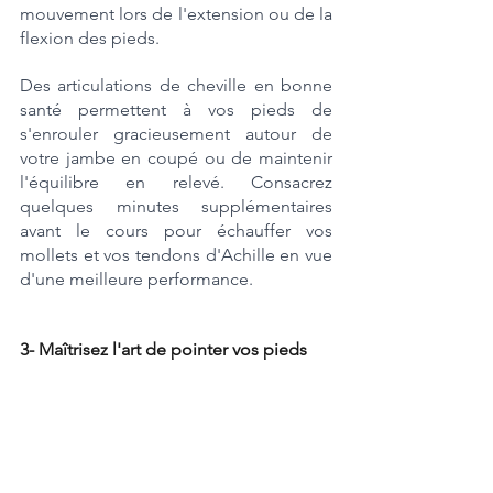
mouvement lors de l'extension ou de la 
flexion des pieds. 
Des articulations de cheville en bonne 
santé permettent à vos pieds de 
s'enrouler gracieusement autour de 
votre jambe en coupé ou de maintenir 
l'équilibre en relevé. Consacrez 
quelques minutes supplémentaires 
avant le cours pour échauffer vos 
mollets et vos tendons d'Achille en vue 
d'une meilleure performance.
3- Maîtrisez l'art de pointer vos pieds