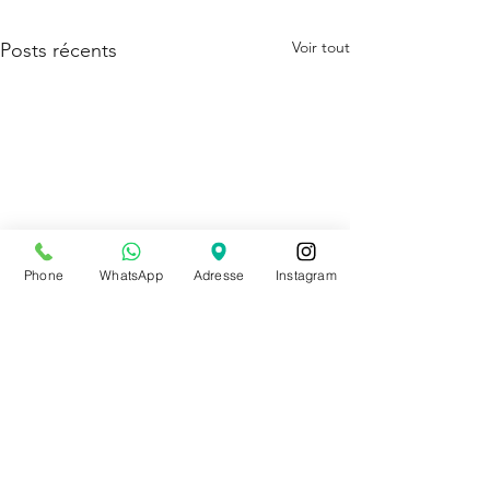
Voir tout
Posts récents
Phone
WhatsApp
Adresse
Instagram