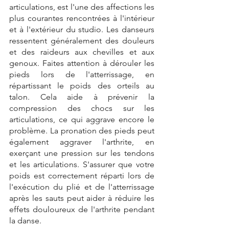
articulations, est l'une des affections les 
plus courantes rencontrées à l'intérieur 
et à l'extérieur du studio. Les danseurs 
ressentent généralement des douleurs 
et des raideurs aux chevilles et aux 
genoux. Faites attention à dérouler les 
pieds lors de l'atterrissage, en 
répartissant le poids des orteils au 
talon. Cela aide à prévenir la 
compression des chocs sur les 
articulations, ce qui aggrave encore le 
problème. La pronation des pieds peut 
également aggraver l'arthrite, en 
exerçant une pression sur les tendons 
et les articulations. S'assurer que votre 
poids est correctement réparti lors de 
l'exécution du plié et de l'atterrissage 
après les sauts peut aider à réduire les 
effets douloureux de l'arthrite pendant 
la danse.