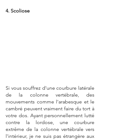
4. Scoliose
Si vous souffrez d'une courbure latérale 
de la colonne vertébrale, des 
mouvements comme l'arabesque et le 
cambré peuvent vraiment faire du tort à 
votre dos. Ayant personnellement lutté 
contre la lordose, une courbure 
extrême de la colonne vertébrale vers 
l'intérieur, je ne suis pas étrangère aux 