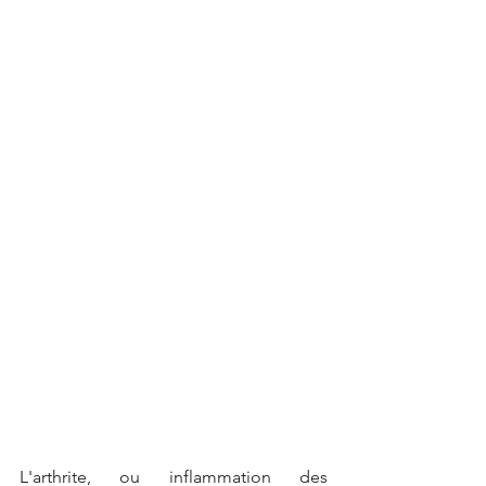
L'arthrite, ou inflammation des 