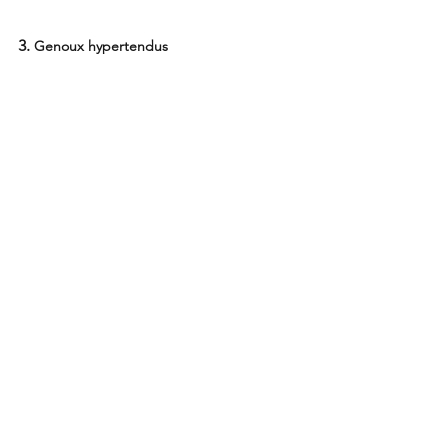
3. 
Genoux hypertendus