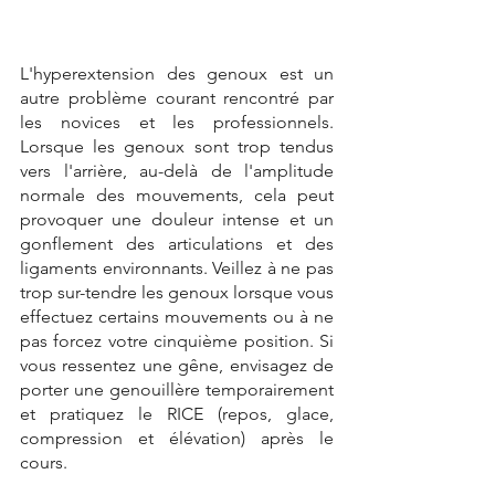
L'hyperextension des genoux est un 
autre problème courant rencontré par 
les novices et les professionnels. 
Lorsque les genoux sont trop tendus 
vers l'arrière, au-delà de l'amplitude 
normale des mouvements, cela peut 
provoquer une douleur intense et un 
gonflement des articulations et des 
ligaments environnants. Veillez à ne pas 
trop sur-tendre les genoux lorsque vous 
effectuez certains mouvements ou à ne 
pas forcez votre cinquième position. Si 
vous ressentez une gêne, envisagez de 
porter une genouillère temporairement 
et pratiquez le RICE (repos, glace, 
compression et élévation) après le 
cours.