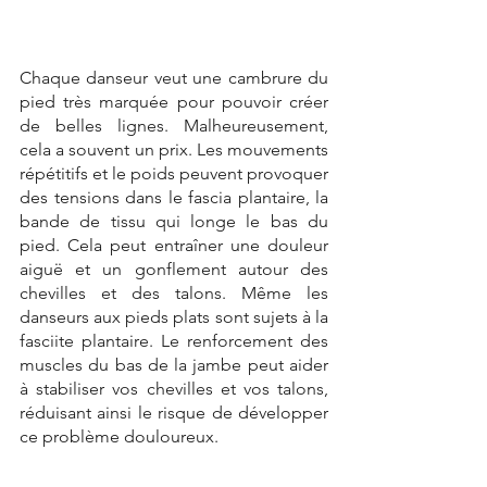
Chaque danseur veut une cambrure du 
pied très marquée pour pouvoir créer 
de belles lignes. Malheureusement, 
cela a souvent un prix. Les mouvements 
répétitifs et le poids peuvent provoquer 
des tensions dans le fascia plantaire, la 
bande de tissu qui longe le bas du 
pied. Cela peut entraîner une douleur 
aiguë et un gonflement autour des 
chevilles et des talons. Même les 
danseurs aux pieds plats sont sujets à la 
fasciite plantaire. Le renforcement des 
muscles du bas de la jambe peut aider 
à stabiliser vos chevilles et vos talons, 
réduisant ainsi le risque de développer 
ce problème douloureux.