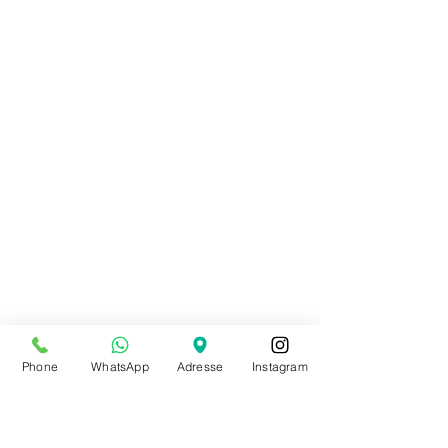
Phone
WhatsApp
Adresse
Instagram