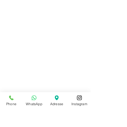
Phone
WhatsApp
Adresse
Instagram