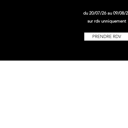
du 20/07/26 au 09/08/
sur rdv unniquement
PRENDRE RDV