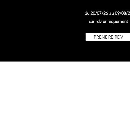
du 20/07/26 au 09/08/
sur rdv unniquement
PRENDRE RDV