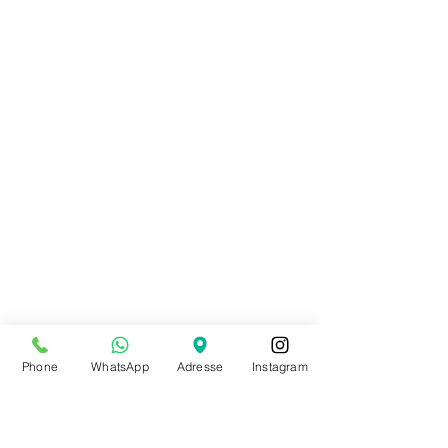
Phone
WhatsApp
Adresse
Instagram