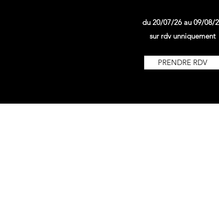
du 20/07/26 au 09/08/
sur rdv unniquement
PRENDRE RDV