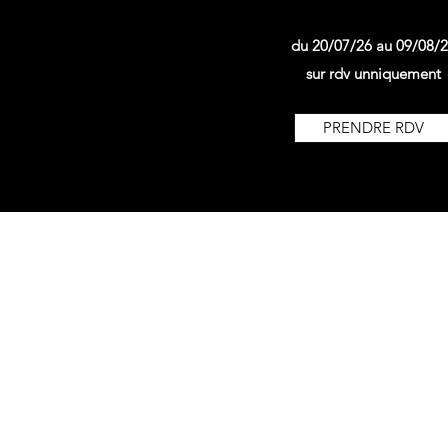
du 20/07/26 au 09/08/
sur rdv unniquement
PRENDRE RDV