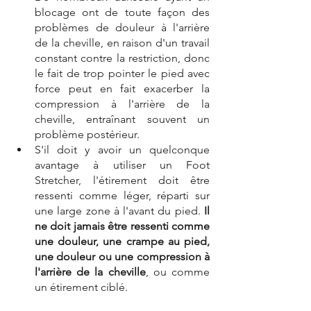
blocage ont de toute façon des 
problèmes de douleur à l'arrière 
de la cheville, en raison d'un travail 
constant contre la restriction, donc 
le fait de trop pointer le pied avec 
force peut en fait exacerber la 
compression à l'arrière de la 
cheville, entraînant souvent un 
problème postérieur.
S'il doit y avoir un quelconque 
avantage à utiliser un Foot 
Stretcher, l'étirement doit être 
ressenti comme léger, réparti sur 
une large zone à l'avant du pied. 
Il 
ne doit jamais être ressenti comme 
une douleur, une crampe au pied, 
une douleur ou une compression à 
l'arrière de la cheville
, ou comme 
un étirement ciblé.