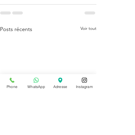
Voir tout
Posts récents
Phone
WhatsApp
Adresse
Instagram