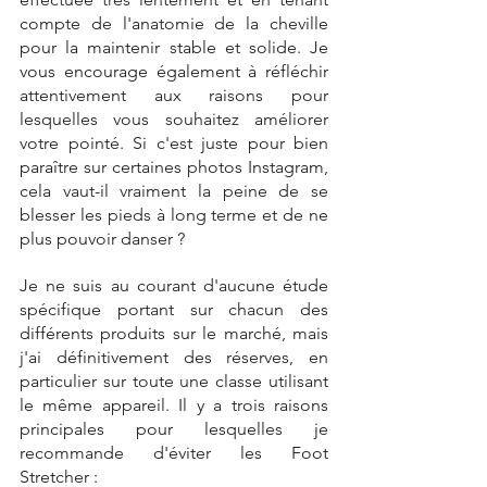
compte de l'anatomie de la cheville 
pour la maintenir stable et solide. Je 
vous encourage également à réfléchir 
attentivement aux raisons pour 
lesquelles vous souhaitez améliorer 
votre pointé. Si c'est juste pour bien 
paraître sur certaines photos Instagram, 
cela vaut-il vraiment la peine de se 
blesser les pieds à long terme et de ne 
plus pouvoir danser ?
Je ne suis au courant d'aucune étude 
spécifique portant sur chacun des 
différents produits sur le marché, mais 
j'ai définitivement des réserves, en 
particulier sur toute une classe utilisant 
le même appareil. Il y a trois raisons 
principales pour lesquelles je 
recommande d'éviter les Foot 
Stretcher :