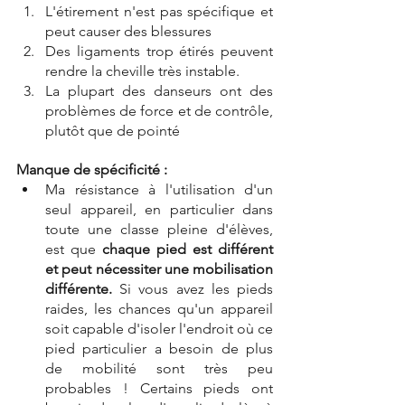
L'étirement n'est pas spécifique et 
peut causer des blessures
Des ligaments trop étirés peuvent 
rendre la cheville très instable.
La plupart des danseurs ont des 
problèmes de force et de contrôle, 
plutôt que de pointé
Manque de spécificité :
Ma résistance à l'utilisation d'un 
seul appareil, en particulier dans 
toute une classe pleine d'élèves, 
est que 
chaque pied est différent 
et peut nécessiter une mobilisation 
différente.
 Si vous avez les pieds 
raides, les chances qu'un appareil 
soit capable d'isoler l'endroit où ce 
pied particulier a besoin de plus 
de mobilité sont très peu 
probables ! Certains pieds ont 