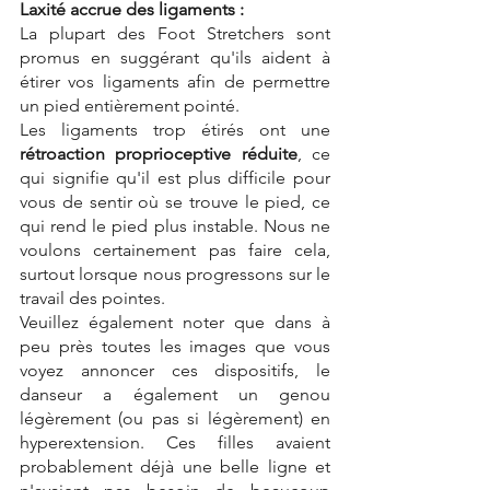
Laxité accrue des ligaments :
La plupart des Foot Stretchers sont 
promus en suggérant qu'ils aident à 
étirer vos ligaments afin de permettre 
un pied entièrement pointé.
Les ligaments trop étirés ont une 
rétroaction proprioceptive réduite
, ce 
qui signifie qu'il est plus difficile pour 
vous de sentir où se trouve le pied, ce 
qui rend le pied plus instable. Nous ne 
voulons certainement pas faire cela, 
surtout lorsque nous progressons sur le 
travail des pointes.
Veuillez également noter que dans à 
peu près toutes les images que vous 
voyez annoncer ces dispositifs, le 
danseur a également un genou 
légèrement (ou pas si légèrement) en 
hyperextension. Ces filles avaient 
probablement déjà une belle ligne et 